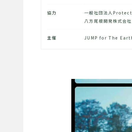
協力
一般社団法人Protect 
八方尾根開発株式会社
主催
JUMP for The Ear